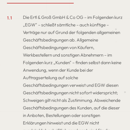
Die Ertl & Groß GmbH & Co OG – im Folgenden kurz
1.1
„EGW" – schließt sämtliche – auch künftige –
Verträge nur auf Grund der folgenden allgemeinen
Geschäftsbedingungen ab. Allgemeine
Geschäftsbedingungen von Käufern,
Werkbestellern und sonstigen Abnehmern – im
Folgenden kurz „Kunden" – finden selbst dann keine
Anwendung, wenn der Kunde bei der
Auftragserteilung auf solche
Geschäftsbedingungen verweist und EGW diesen
Geschäftsbedingungen nicht sofort widerspricht;
Schweigen gilt nicht als Zustimmung. Abweichende
Geschäftsbedingungen des Kunden, auf die dieser
in Anboten, Bestellungen oder sonstigen
Erklärungen hinweist und die EGW nicht