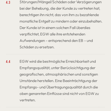
Störungen/Mängel/Schäden oder Verzögerungen
4.3
bei der Behebung, die der Kunde zu vertreten hat,
berechtigen ihn nicht, das von ihm zu bezahlende
monatliche Entgelt zu mindern oder einzubehalten.
Der Kunde ist in einem solchen Fall überdies
verpflichtet, EGW alle ihre entstehenden
Aufwendungen – entsprechend den EB – und
Schäden zu ersetzen.
EGW wird die bestmögliche Erreichbarkeit und
4.4
Empfangsqualität, unter Berücksichtigung der
geografischen, atmosphärischen und sonstigen
Umstände herstellen. Eine Beeinträchtigung der
Empfangs- und Übertragungsqualität durch die
oben genannten Einflüsse sind nicht von EGW zu
vertreten.