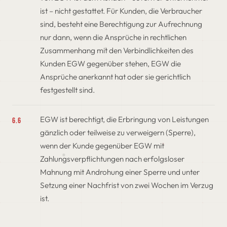
ist – nicht gestattet. Für Kunden, die Verbraucher
sind, besteht eine Berechtigung zur Aufrechnung
nur dann, wenn die Ansprüche in rechtlichen
Zusammenhang mit den Verbindlichkeiten des
Kunden EGW gegenüber stehen, EGW die
Ansprüche anerkannt hat oder sie gerichtlich
festgestellt sind.
EGW ist berechtigt, die Erbringung von Leistungen
6.6
gänzlich oder teilweise zu verweigern (Sperre),
wenn der Kunde gegenüber EGW mit
Zahlungsverpflichtungen nach erfolgsloser
Mahnung mit Androhung einer Sperre und unter
Setzung einer Nachfrist von zwei Wochen im Verzug
ist.