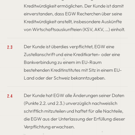
Kreditwürdigkeit ermöglichen. Der Kunde ist damit
einverstanden, dass EGW Recherchen über seine
Kreditwürdigkeit anstellt, insbesondere Auskünfte
von Wirtschaftsauskunfteien (KSV, AKV, …) einholt.
Der Kunde ist überdies verpflichtet, EGW eine
2.3
Zustellanschrift und eine Kreditkarten- oder eine
Bankverbindung zu einem im EU-Raum
bestehenden Kreditinstitutes mit Sitz in einem EU-
Land oder der Schweiz bekanntzugeben.
Der Kunde hat EGW alle Änderungen seiner Daten
2.4
(Punkte 2.2. und 2.3.) unverzüglich nachweislich
schriftlich mitzuteilen und haftet für alle Nachteile,
die EGW aus der Unterlassung der Erfüllung dieser
Verpflichtung erwachsen.