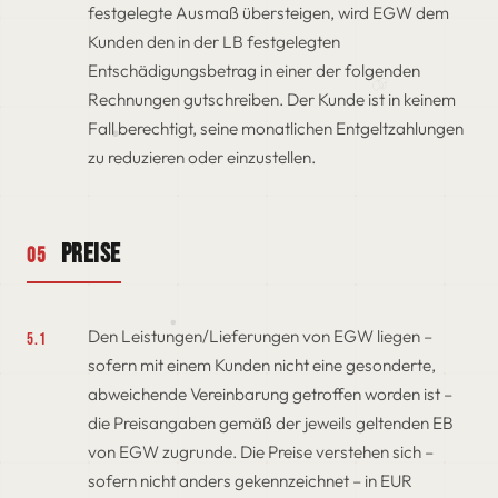
festgelegte Ausmaß übersteigen, wird EGW dem
Kunden den in der LB festgelegten
Entschädigungsbetrag in einer der folgenden
Rechnungen gutschreiben. Der Kunde ist in keinem
Fall berechtigt, seine monatlichen Entgeltzahlungen
zu reduzieren oder einzustellen.
Preise
05
Den Leistungen/Lieferungen von EGW liegen –
5.1
sofern mit einem Kunden nicht eine gesonderte,
abweichende Vereinbarung getroffen worden ist –
die Preisangaben gemäß der jeweils geltenden EB
von EGW zugrunde. Die Preise verstehen sich –
sofern nicht anders gekennzeichnet – in EUR