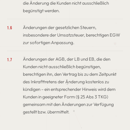
die Änderung die Kunden nicht ausschließlich
begünstigt werden.
Änderungen der gesetzlichen Steuern,
1.6
insbesondere der Umsatzsteuer, berechtigen EGW
zur sofortigen Anpassung.
Änderungen der AGB, der LB und EB, die den
1.7
Kunden nicht ausschließlich begünstigen,
berechtigen ihn, den Vertrag bis zu dem Zeitpunkt
des Inkrafttretens der Änderung kostenlos zu
kündigen – ein entsprechender Hinweis wird dem
Kunden in geeigneter Form (§ 25 Abs 3 TKG)
gemeinsam mit den Änderungen zur Verfügung
gestellt bzw. übermittelt.