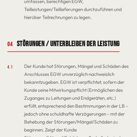
umfassen, berechtigen EGW,
Teilleistungen/Teillieferungen durchzuführen und
hierüber Teilrechnungen zu legen.
Störungen / Unterbleiben der Leistung
04
Der Kunde hat Störungen, Mängel und Schäden des
4.1
Anschlusses EGW unverzüglich nachweislich
bekanntzugeben. EGW ist verpflichtet, sofern der
Kunde seine Mitwirkungspflicht (Ermöglichen des
Zuganges zu Leitungen und Endgeräten, etc.)
erfüllt, entsprechend den Bestimmungen in der LB –
jedoch ohne schuldhafte Verzögerungen – mit der
Behebung der Störungen/Mängel/Schäden zu
beginnen. Zeigt der Kunde