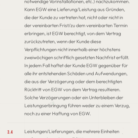
notwendige Vorinstallationen, etc.) nachzukommen.
Kann EGW eine Lieferung/Leistung aus Gründen,
die der Kunde zu vertreten hat, nicht oder nicht in
der vereinbarten Frist/zu dem vereinbarten Termin
erbringen, ist EGW berechtigt, von dem Vertrag
zurückzutreten, wenn der Kunde diese
Verpflichtungen nicht innerhalb einer höchstens
zweiwöchigen schriftlich gesetzten Nachfrist erfüllt.
In jedem Fall haftet der Kunde EGW gegenüber für
alle ihr entstehenden Schäden und Aufwendungen,
die aus der Verzögerung oder dem berechtigten
Rücktritt von EGW von dem Vertrag resultieren.
Solche Verzögerungen oder ein Unterbleiben der
Leistungserbringung führen weder zu einem Verzug,
noch zu einer Haftung von EGW.
Leistungen/Lieferungen, die mehrere Einheiten
3.4