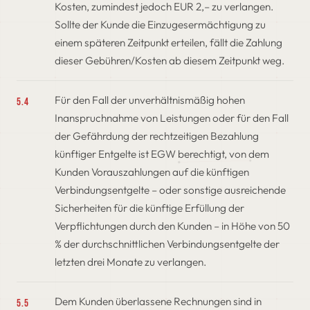
Kosten, zumindest jedoch EUR 2,– zu verlangen.
Sollte der Kunde die Einzugesermächtigung zu
einem späteren Zeitpunkt erteilen, fällt die Zahlung
dieser Gebühren/Kosten ab diesem Zeitpunkt weg.
Für den Fall der unverhältnismäßig hohen
5.4
Inanspruchnahme von Leistungen oder für den Fall
der Gefährdung der rechtzeitigen Bezahlung
künftiger Entgelte ist EGW berechtigt, von dem
Kunden Vorauszahlungen auf die künftigen
Verbindungsentgelte – oder sonstige ausreichende
Sicherheiten für die künftige Erfüllung der
Verpflichtungen durch den Kunden – in Höhe von 50
% der durchschnittlichen Verbindungsentgelte der
letzten drei Monate zu verlangen.
Dem Kunden überlassene Rechnungen sind in
5.5