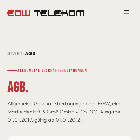
EGW
TELEKOM
START
/
AGB
Allgemeine Geschäftsbedingungen
AGB.
Allgemeine Geschäftsbedingungen der EGW, eine
Marke der Ertl & Groß GmbH & Co. OG. Ausgabe
01.01.2017, gültig ab 01.01.2012.