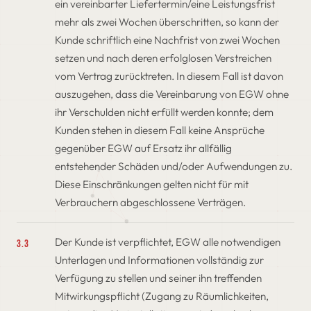
ein vereinbarter Liefertermin/eine Leistungsfrist
mehr als zwei Wochen überschritten, so kann der
Kunde schriftlich eine Nachfrist von zwei Wochen
setzen und nach deren erfolglosen Verstreichen
vom Vertrag zurücktreten. In diesem Fall ist davon
auszugehen, dass die Vereinbarung von EGW ohne
ihr Verschulden nicht erfüllt werden konnte; dem
Kunden stehen in diesem Fall keine Ansprüche
gegenüber EGW auf Ersatz ihr allfällig
entstehender Schäden und/oder Aufwendungen zu.
Diese Einschränkungen gelten nicht für mit
Verbrauchern abgeschlossene Verträgen.
Der Kunde ist verpflichtet, EGW alle notwendigen
3.3
Unterlagen und Informationen vollständig zur
Verfügung zu stellen und seiner ihn treffenden
Mitwirkungspflicht (Zugang zu Räumlichkeiten,