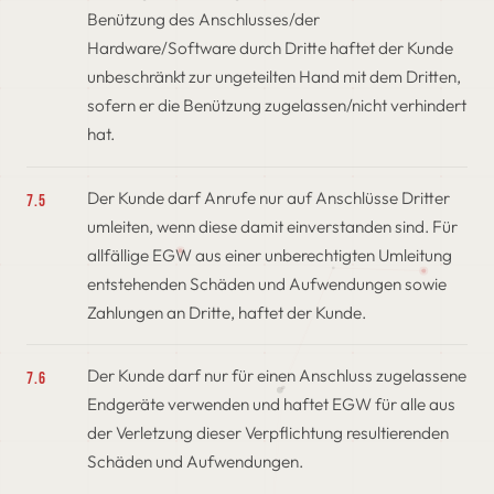
Benützung des Anschlusses/der
Hardware/Software durch Dritte haftet der Kunde
unbeschränkt zur ungeteilten Hand mit dem Dritten,
sofern er die Benützung zugelassen/nicht verhindert
hat.
Der Kunde darf Anrufe nur auf Anschlüsse Dritter
7.5
umleiten, wenn diese damit einverstanden sind. Für
allfällige EGW aus einer unberechtigten Umleitung
entstehenden Schäden und Aufwendungen sowie
Zahlungen an Dritte, haftet der Kunde.
Der Kunde darf nur für einen Anschluss zugelassene
7.6
Endgeräte verwenden und haftet EGW für alle aus
der Verletzung dieser Verpflichtung resultierenden
Schäden und Aufwendungen.