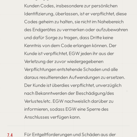
Kunden Codes, insbesondere zur persönlichen
Identifizierung, überlassen, ist er verpflichtet, diese
Codes geheim zu halten, sie nicht im Nahebereich
des Endgerätes zu vermerken oder aufzubewahren
und dafür Sorge zu tragen, dass Dritte keine
Kenntnis von dem Code erlangen können. Der
Kunde ist verpflichtet, EGW jeden ihr aus der
Verletzung der zuvor wiedergegebenen
Verpflichtungen entstehende Schaden und alle
daraus resultierenden Aufwendungen zu ersetzen.
Der Kunde ist überdies verpflichtet, unverzüglich
nach Bekanntwerden der Beschädigung/des
Verlustes/etc. EGW nachweislich darüber zu
informieren, sodass EGW eine Sperre des
Anschlusses verfügen kann.
Für Entgeltforderungen und Schäden aus der
7.4