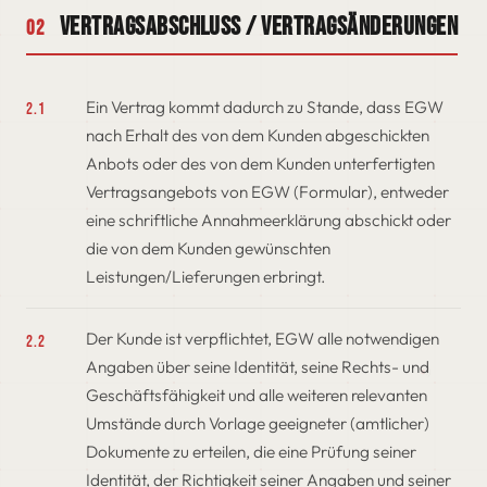
Vertragsabschluss / Vertragsänderungen
02
Ein Vertrag kommt dadurch zu Stande, dass EGW
2.1
nach Erhalt des von dem Kunden abgeschickten
Anbots oder des von dem Kunden unterfertigten
Vertragsangebots von EGW (Formular), entweder
eine schriftliche Annahmeerklärung abschickt oder
die von dem Kunden gewünschten
Leistungen/Lieferungen erbringt.
Der Kunde ist verpflichtet, EGW alle notwendigen
2.2
Angaben über seine Identität, seine Rechts- und
Geschäftsfähigkeit und alle weiteren relevanten
Umstände durch Vorlage geeigneter (amtlicher)
Dokumente zu erteilen, die eine Prüfung seiner
Identität, der Richtigkeit seiner Angaben und seiner