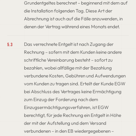
Grundentgeltes berechnet – beginnend mit dem auf
die Installation folgenden Tag. Diese Art der
Abrechnung ist auch auf die Fälle anzuwenden, in
denen der Vertrag während eines Monats endet.
Das verrechnete Entgelt ist nach Zugang der
5.3
Rechnung – sofern mit dem Kunden keine andere
schriftliche Vereinbarung besteht – sofort zu
bezahlen, wobei allfällige mit der Bezahlung
verbundene Kosten, Gebühren und Aufwendungen
vom Kunden zu tragen sind. Erteilt der Kunde EGW
bei Abschluss des Vertrages keine Ermächtigung
zum Einzug der Forderung nach dem
Einzugsermächtigungsverfahren, ist EGW
berechtigt, für jede Rechnung ein Entgelt in Höhe
der mit der Aufstellung und dem Versand
verbundenen – in den EB wiedergegebenen –