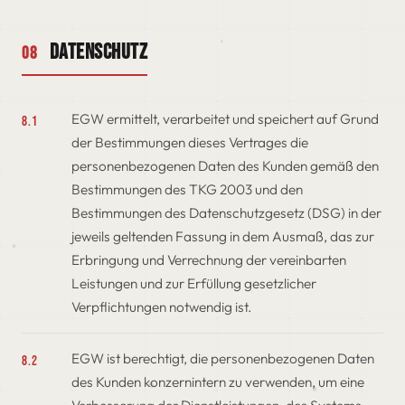
Datenschutz
08
EGW ermittelt, verarbeitet und speichert auf Grund
8.1
der Bestimmungen dieses Vertrages die
personenbezogenen Daten des Kunden gemäß den
Bestimmungen des TKG 2003 und den
Bestimmungen des Datenschutzgesetz (DSG) in der
jeweils geltenden Fassung in dem Ausmaß, das zur
Erbringung und Verrechnung der vereinbarten
Leistungen und zur Erfüllung gesetzlicher
Verpflichtungen notwendig ist.
EGW ist berechtigt, die personenbezogenen Daten
8.2
des Kunden konzernintern zu verwenden, um eine