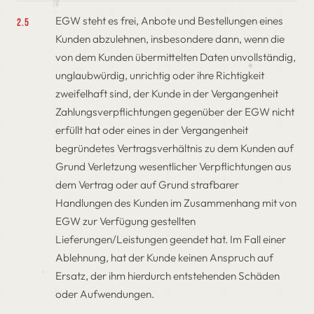
EGW steht es frei, Anbote und Bestellungen eines
2.5
Kunden abzulehnen, insbesondere dann, wenn die
von dem Kunden übermittelten Daten unvollständig,
unglaubwürdig, unrichtig oder ihre Richtigkeit
zweifelhaft sind, der Kunde in der Vergangenheit
Zahlungsverpflichtungen gegenüber der EGW nicht
erfüllt hat oder eines in der Vergangenheit
begründetes Vertragsverhältnis zu dem Kunden auf
Grund Verletzung wesentlicher Verpflichtungen aus
dem Vertrag oder auf Grund strafbarer
Handlungen des Kunden im Zusammenhang mit von
EGW zur Verfügung gestellten
Lieferungen/Leistungen geendet hat. Im Fall einer
Ablehnung, hat der Kunde keinen Anspruch auf
Ersatz, der ihm hierdurch entstehenden Schäden
oder Aufwendungen.