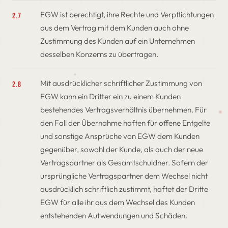
EGW ist berechtigt, ihre Rechte und Verpflichtungen
2.7
aus dem Vertrag mit dem Kunden auch ohne
Zustimmung des Kunden auf ein Unternehmen
desselben Konzerns zu übertragen.
Mit ausdrücklicher schriftlicher Zustimmung von
2.8
EGW kann ein Dritter ein zu einem Kunden
bestehendes Vertragsverhältnis übernehmen. Für
den Fall der Übernahme haften für offene Entgelte
und sonstige Ansprüche von EGW dem Kunden
gegenüber, sowohl der Kunde, als auch der neue
Vertragspartner als Gesamtschuldner. Sofern der
ursprüngliche Vertragspartner dem Wechsel nicht
ausdrücklich schriftlich zustimmt, haftet der Dritte
EGW für alle ihr aus dem Wechsel des Kunden
entstehenden Aufwendungen und Schäden.