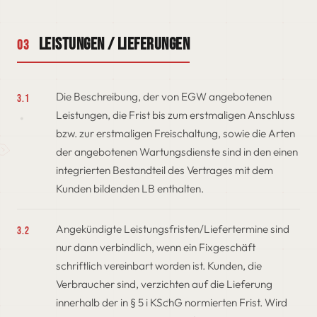
Leistungen / Lieferungen
03
Die Beschreibung, der von EGW angebotenen
3.1
Leistungen, die Frist bis zum erstmaligen Anschluss
bzw. zur erstmaligen Freischaltung, sowie die Arten
der angebotenen Wartungsdienste sind in den einen
integrierten Bestandteil des Vertrages mit dem
Kunden bildenden LB enthalten.
Angekündigte Leistungsfristen/Liefertermine sind
3.2
nur dann verbindlich, wenn ein Fixgeschäft
schriftlich vereinbart worden ist. Kunden, die
Verbraucher sind, verzichten auf die Lieferung
innerhalb der in § 5 i KSchG normierten Frist. Wird