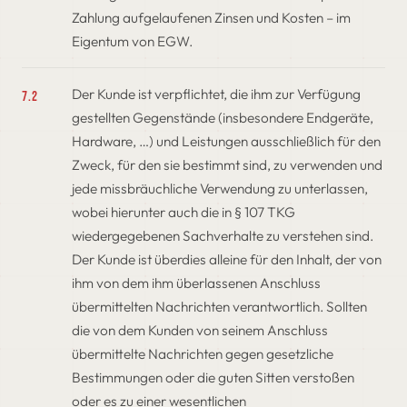
Zahlung aufgelaufenen Zinsen und Kosten – im
Eigentum von EGW.
Der Kunde ist verpflichtet, die ihm zur Verfügung
7.2
gestellten Gegenstände (insbesondere Endgeräte,
Hardware, …) und Leistungen ausschließlich für den
Zweck, für den sie bestimmt sind, zu verwenden und
jede missbräuchliche Verwendung zu unterlassen,
wobei hierunter auch die in § 107 TKG
wiedergegebenen Sachverhalte zu verstehen sind.
Der Kunde ist überdies alleine für den Inhalt, der von
ihm von dem ihm überlassenen Anschluss
übermittelten Nachrichten verantwortlich. Sollten
die von dem Kunden von seinem Anschluss
übermittelte Nachrichten gegen gesetzliche
Bestimmungen oder die guten Sitten verstoßen
oder es zu einer wesentlichen