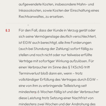
aufgewendete Kosten, insbesondere Mahn- und
Inkassokosten, sowie Kosten der Einschaltung eines
Rechtsanwaltes, zu ersetzen.
Für den Fall, dass der Kunde in Verzug gerät oder
6.3
sich seine Vermögenslage deutlich verschlechtert,
ist EGW auch berechtigt, alle ihre Forderungen
(auch bei Stundung der Zahlung) sofort fällig zu
stellen und noch nicht oder nur teilweise erfüllte
Verträge mit sofortiger Wirkung aufzulösen. Für
einen Verbraucher im Sinne des § 1 KSchG tritt
Terminverlust bloß dann ein, wenn – trotz
vollständiger Erfüllung des Vertrages durch EGW –
eine von ihm zu erbringende Teilleistung seit
mindestens 6 Wochen fällig ist und der Verbraucher
diese Leistung trotz Setzung einer Nachfrist von
mindestens zwei Wochen und der Androhung des