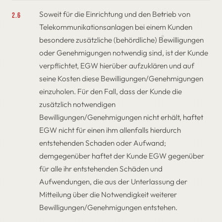
Soweit für die Einrichtung und den Betrieb von
2.6
Telekommunikationsanlagen bei einem Kunden
besondere zusätzliche (behördliche) Bewilligungen
oder Genehmigungen notwendig sind, ist der Kunde
verpflichtet, EGW hierüber aufzuklären und auf
seine Kosten diese Bewilligungen/Genehmigungen
einzuholen. Für den Fall, dass der Kunde die
zusätzlich notwendigen
Bewilligungen/Genehmigungen nicht erhält, haftet
EGW nicht für einen ihm allenfalls hierdurch
entstehenden Schaden oder Aufwand;
demgegenüber haftet der Kunde EGW gegenüber
für alle ihr entstehenden Schäden und
Aufwendungen, die aus der Unterlassung der
Mitteilung über die Notwendigkeit weiterer
Bewilligungen/Genehmigungen entstehen.