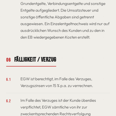
Grundentgelte, Verbindungsentgelte und sonstige
Entgelte aufgegliedert. Die Umsatzsteuer und
sonstige öffentliche Abgaben sind getrennt
ausgewiesen. Ein Einzelentgeltnachweis wird nur auf
ausdrücklichen Wunsch des Kunden und zu den in
den EB wiedergegebenen Kosten erstellt.
Fälligkeit / Verzug
06
EGW ist berechtigt, im Falle des Verzuges,
6.1
Verzugszinsen von 15 % p.a. zu verrechnen.
Im Falle des Verzuges ist der Kunde überdies
6.2
verpflichtet, EGW sämtliche von ihr zur
zweckentsprechenden Rechtsverfolgung