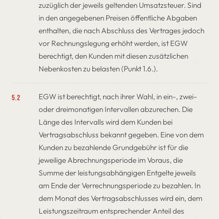
zuzüglich der jeweils geltenden Umsatzsteuer. Sind
in den angegebenen Preisen öffentliche Abgaben
enthalten, die nach Abschluss des Vertrages jedoch
vor Rechnungslegung erhöht werden, ist EGW
berechtigt, den Kunden mit diesen zusätzlichen
Nebenkosten zu belasten (Punkt 1.6.).
EGW ist berechtigt, nach ihrer Wahl, in ein-, zwei-
5.2
oder dreimonatigen Intervallen abzurechen. Die
Länge des Intervalls wird dem Kunden bei
Vertragsabschluss bekannt gegeben. Eine von dem
Kunden zu bezahlende Grundgebühr ist für die
jeweilige Abrechnungsperiode im Voraus, die
Summe der leistungsabhängigen Entgelte jeweils
am Ende der Verrechnungsperiode zu bezahlen. In
dem Monat des Vertragsabschlusses wird ein, dem
Leistungszeitraum entsprechender Anteil des