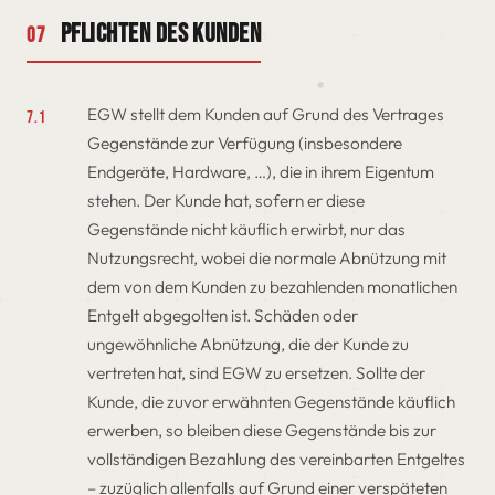
Pflichten des Kunden
07
EGW stellt dem Kunden auf Grund des Vertrages
7.1
Gegenstände zur Verfügung (insbesondere
Endgeräte, Hardware, …), die in ihrem Eigentum
stehen. Der Kunde hat, sofern er diese
Gegenstände nicht käuflich erwirbt, nur das
Nutzungsrecht, wobei die normale Abnützung mit
dem von dem Kunden zu bezahlenden monatlichen
Entgelt abgegolten ist. Schäden oder
ungewöhnliche Abnützung, die der Kunde zu
vertreten hat, sind EGW zu ersetzen. Sollte der
Kunde, die zuvor erwähnten Gegenstände käuflich
erwerben, so bleiben diese Gegenstände bis zur
vollständigen Bezahlung des vereinbarten Entgeltes
– zuzüglich allenfalls auf Grund einer verspäteten