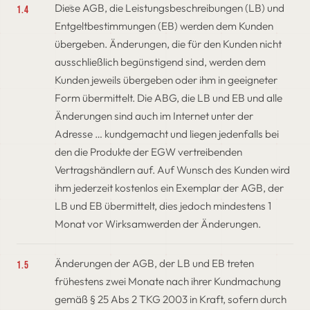
Diese AGB, die Leistungsbeschreibungen (LB) und
1.4
Entgeltbestimmungen (EB) werden dem Kunden
übergeben. Änderungen, die für den Kunden nicht
ausschließlich begünstigend sind, werden dem
Kunden jeweils übergeben oder ihm in geeigneter
Form übermittelt. Die ABG, die LB und EB und alle
Änderungen sind auch im Internet unter der
Adresse … kundgemacht und liegen jedenfalls bei
den die Produkte der EGW vertreibenden
Vertragshändlern auf. Auf Wunsch des Kunden wird
ihm jederzeit kostenlos ein Exemplar der AGB, der
LB und EB übermittelt, dies jedoch mindestens 1
Monat vor Wirksamwerden der Änderungen.
Änderungen der AGB, der LB und EB treten
1.5
frühestens zwei Monate nach ihrer Kundmachung
gemäß § 25 Abs 2 TKG 2003 in Kraft, sofern durch