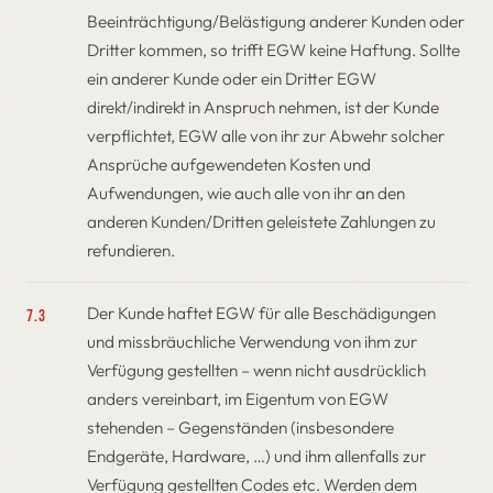
Beeinträchtigung/Belästigung anderer Kunden oder
Dritter kommen, so trifft EGW keine Haftung. Sollte
ein anderer Kunde oder ein Dritter EGW
direkt/indirekt in Anspruch nehmen, ist der Kunde
verpflichtet, EGW alle von ihr zur Abwehr solcher
Ansprüche aufgewendeten Kosten und
Aufwendungen, wie auch alle von ihr an den
anderen Kunden/Dritten geleistete Zahlungen zu
refundieren.
Der Kunde haftet EGW für alle Beschädigungen
7.3
und missbräuchliche Verwendung von ihm zur
Verfügung gestellten – wenn nicht ausdrücklich
anders vereinbart, im Eigentum von EGW
stehenden – Gegenständen (insbesondere
Endgeräte, Hardware, …) und ihm allenfalls zur
Verfügung gestellten Codes etc. Werden dem