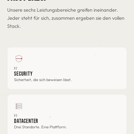
Unsere sechs Leistungsbereiche greifen ineinander.
Jeder steht für sich, zusammen ergeben sie den vollen
Stack.
02
SECURITY
Sicherheit, die sich beweisen lässt.
03
DATACENTER
Drei Standorte. Eine Plattform.