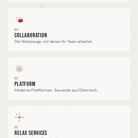
04
COLLABORATION
Die Werkzeuge, mit denen Ihr Team arbeitet.
05
PLATFORM
Moderne Plattformen. Souverän aus Österreich.
06
RELAX SERVICES