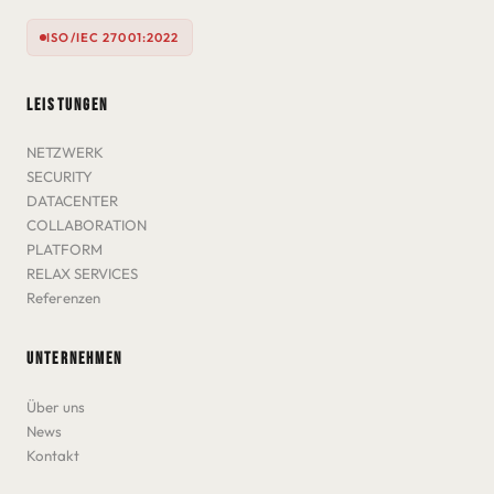
ISO/IEC 27001:2022
LEISTUNGEN
NETZWERK
SECURITY
DATACENTER
COLLABORATION
PLATFORM
RELAX SERVICES
Referenzen
UNTERNEHMEN
Über uns
News
Kontakt