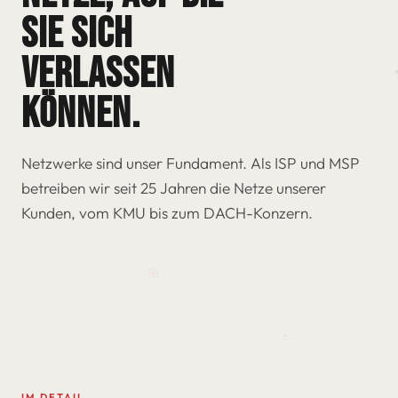
sie sich
verlassen
können.
Netzwerke sind unser Fundament. Als ISP und MSP
betreiben wir seit 25 Jahren die Netze unserer
Kunden, vom KMU bis zum DACH-Konzern.
IM DETAIL