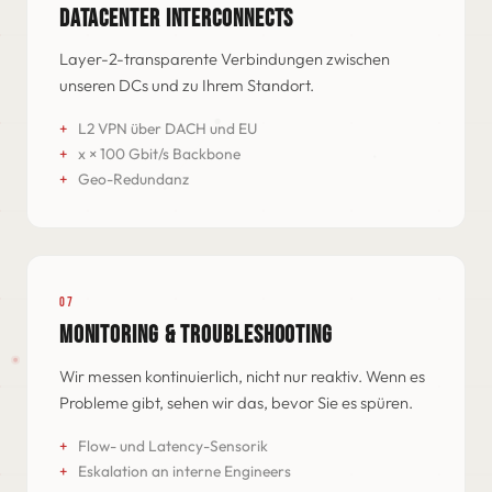
DATACENTER INTERCONNECTS
Layer-2-transparente Verbindungen zwischen
unseren DCs und zu Ihrem Standort.
L2 VPN über DACH und EU
x × 100 Gbit/s Backbone
Geo-Redundanz
07
MONITORING & TROUBLESHOOTING
Wir messen kontinuierlich, nicht nur reaktiv. Wenn es
Probleme gibt, sehen wir das, bevor Sie es spüren.
Flow- und Latency-Sensorik
Eskalation an interne Engineers