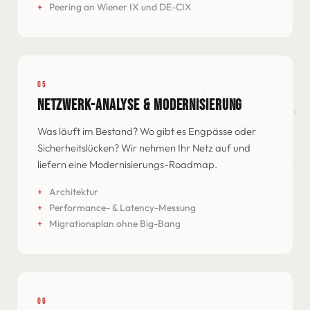
Peering an Wiener IX und DE-CIX
05
NETZWERK-ANALYSE & MODERNISIERUNG
Was läuft im Bestand? Wo gibt es Engpässe oder
Sicherheitslücken? Wir nehmen Ihr Netz auf und
liefern eine Modernisierungs-Roadmap.
Architektur
Performance- & Latency-Messung
Migrationsplan ohne Big-Bang
06