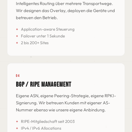
Intelligentes Routing über mehrere Transportwege.
Wir designen das Overlay, deployen die Geräte und
betreuen den Betrieb.
Application-aware Steuerung
Failover unter 1 Sekunde
2 bis 200+ Sites
04
BGP / RIPE MANAGEMENT
Eigene ASN, eigene Peering-Strategie, eigene RPKI-
Signierung. Wir betreuen Kunden mit eigener AS-
Nummer ebenso wie unsere eigene Anbindung.
RIPE-Mitgliedschaft seit 2003
IPv4 / IPv6 Allocations