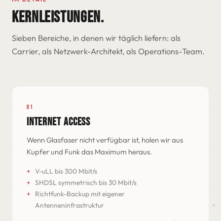
KERNLEISTUNGEN.
Sieben Bereiche, in denen wir täglich liefern: als
Carrier, als Netzwerk-Architekt, als Operations-Team.
01
INTERNET ACCESS
Wenn Glasfaser nicht verfügbar ist, holen wir aus
Kupfer und Funk das Maximum heraus.
V-uLL bis 300 Mbit/s
SHDSL symmetrisch bis 30 Mbit/s
Richtfunk-Backup mit eigener
Antenneninfrastruktur