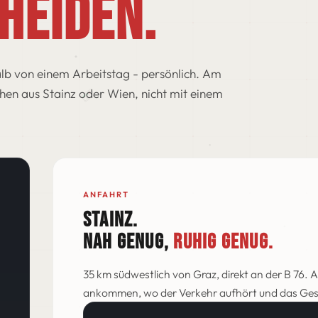
heiden.
lb von einem Arbeitstag - persönlich. Am
hen aus Stainz oder Wien, nicht mit einem
ANFAHRT
STAINZ.
NAH GENUG,
RUHIG GENUG.
35 km südwestlich von Graz, direkt an der B 76. 
ankommen, wo der Verkehr aufhört und das Ges